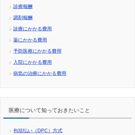
診療報酬
調剤報酬
診療にかかる費用
薬にかかる費用
予防医療にかかる費用
入院にかかる費用
病気の治療にかかる費用
医療について知っておきたいこと
包括払い（DPC）方式