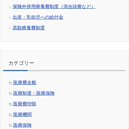
保険外併用療養費制度（混合診療など）
出産・乳幼児への給付金
高額療養費制度
カテゴリー
医療費全般
医療制度・医療保険
医療費控除
医療機関
医療保険