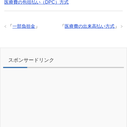
医療費の包括払い（DPC）方式
「
一部負担金
」
「
医療費の出来高払い方式
」
スポンサードリンク