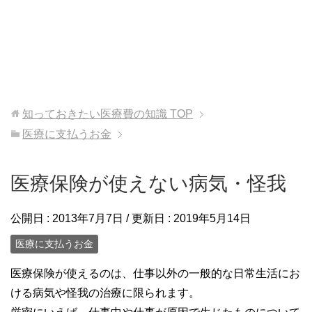
知っておきたい医療費の知識
TOP
医療に支払うお金
医療保険が使えない病気・怪我
公開日 :
2013年7月7日
/ 更新日 :
2019年5月14日
医療に支払うお金
医療保険が使えるのは、仕事以外の一般的な日常生活にお
ける病気や怪我の治療に限られます。