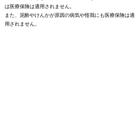
は医療保険は適用されません。
また、泥酔やけんかが原因の病気や怪我にも医療保険は適
用されません。