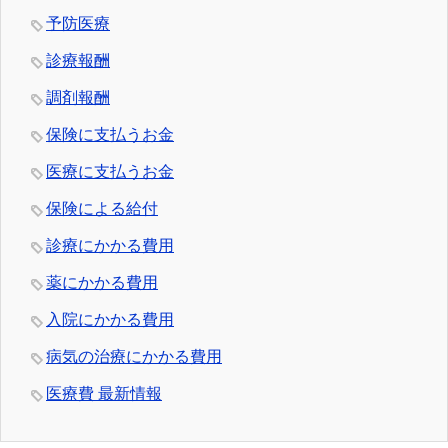
予防医療
診療報酬
調剤報酬
保険に支払うお金
医療に支払うお金
保険による給付
診療にかかる費用
薬にかかる費用
入院にかかる費用
病気の治療にかかる費用
医療費 最新情報