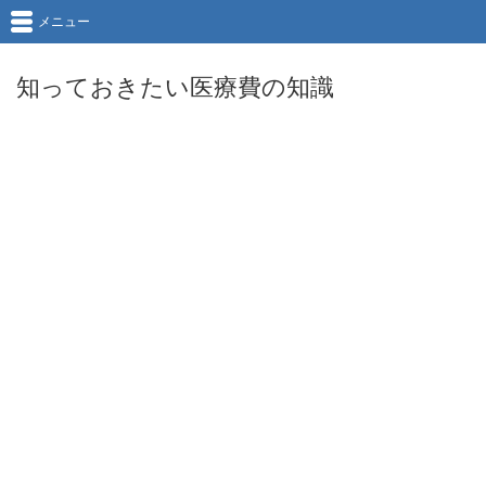
メニュー
知っておきたい医療費の知識