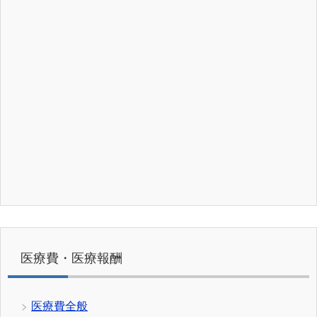
医療費・医療報酬
医療費全般