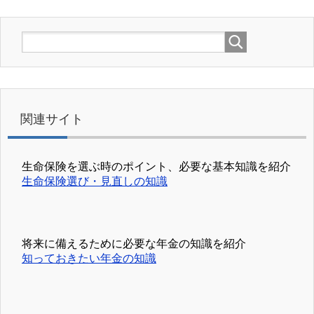
関連サイト
生命保険を選ぶ時のポイント、必要な基本知識を紹介
生命保険選び・見直しの知識
将来に備えるために必要な年金の知識を紹介
知っておきたい年金の知識