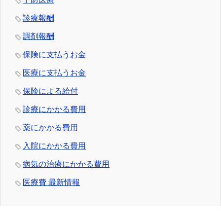
診療報酬
調剤報酬
保険に支払うお金
医療に支払うお金
保険による給付
診療にかかる費用
薬にかかる費用
入院にかかる費用
病気の治療にかかる費用
医療費 最新情報