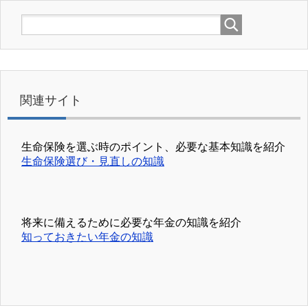
関連サイト
生命保険を選ぶ時のポイント、必要な基本知識を紹介
生命保険選び・見直しの知識
将来に備えるために必要な年金の知識を紹介
知っておきたい年金の知識