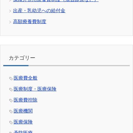
出産・乳幼児への給付金
高額療養費制度
カテゴリー
医療費全般
医療制度・医療保険
医療費控除
医療機関
医療保険
予防医療