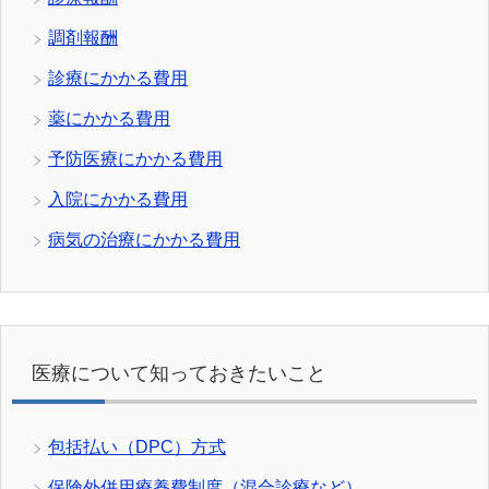
調剤報酬
診療にかかる費用
薬にかかる費用
予防医療にかかる費用
入院にかかる費用
病気の治療にかかる費用
医療について知っておきたいこと
包括払い（DPC）方式
保険外併用療養費制度（混合診療など）