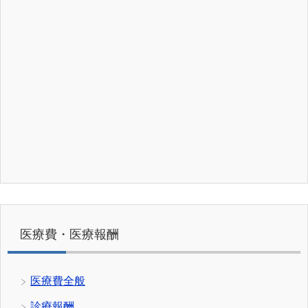
医療費・医療報酬
医療費全般
診療報酬