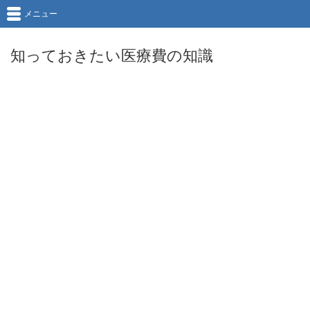
メニュー
知っておきたい医療費の知識