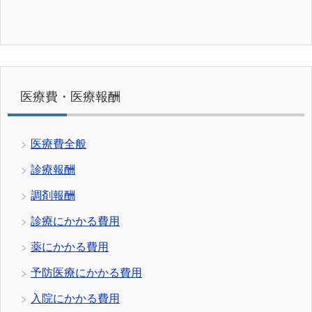
医療費・医療報酬
医療費全般
診療報酬
調剤報酬
診療にかかる費用
薬にかかる費用
予防医療にかかる費用
入院にかかる費用