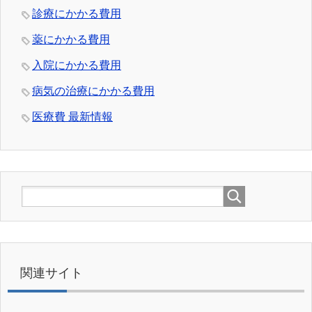
診療にかかる費用
薬にかかる費用
入院にかかる費用
病気の治療にかかる費用
医療費 最新情報
関連サイト