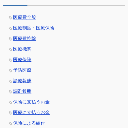
医療費全般
医療制度・医療保険
医療費控除
医療機関
医療保険
予防医療
診療報酬
調剤報酬
保険に支払うお金
医療に支払うお金
保険による給付