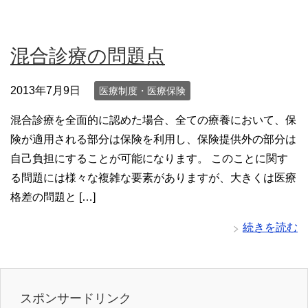
混合診療の問題点
2013年7月9日
医療制度・医療保険
混合診療を全面的に認めた場合、全ての療養において、保
険が適用される部分は保険を利用し、保険提供外の部分は
自己負担にすることが可能になります。 このことに関す
る問題には様々な複雑な要素がありますが、大きくは医療
格差の問題と […]
続きを読む
スポンサードリンク