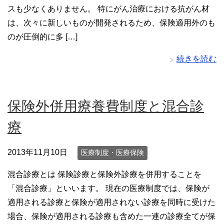
スも少なくありません。 特にがん治療における抗がん材
は、次々に新しいものが開発されるため、保険適用外のも
のが圧倒的に多 […]
続きを読む
保険外併用療養費制度と混合診
療
2013年11月10日
医療制度・医療保険
混合診療とは 保険診療と保険外診療を併用することを
「混合診療」といいます。 現在の医療制度では、保険が
適用される診療と保険が適用されない診療を同時に受けた
場合、保険が適用される診療も含めた一連の診療全てが保