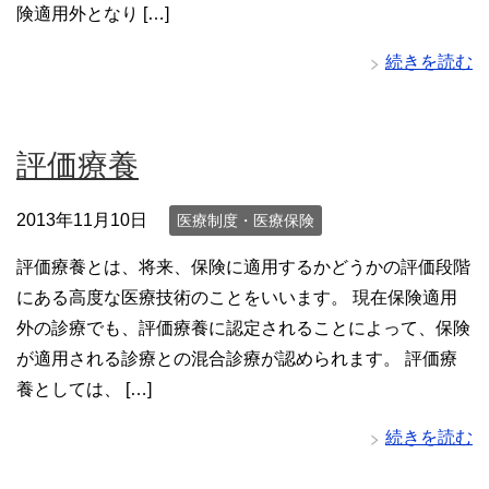
険適用外となり […]
続きを読む
評価療養
2013年11月10日
医療制度・医療保険
評価療養とは、将来、保険に適用するかどうかの評価段階
にある高度な医療技術のことをいいます。 現在保険適用
外の診療でも、評価療養に認定されることによって、保険
が適用される診療との混合診療が認められます。 評価療
養としては、 […]
続きを読む