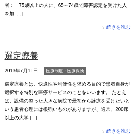
者： 75歳以上の人に、65～74歳で障害認定を受けた人
を加 […]
続きを読む
選定療養
2013年7月11日
医療制度・医療保険
選定療養とは、快適性や利便性を求める目的で患者自身が
選択する特別な医療サービスのことをいいます。 たとえ
ば、設備の整った大きな病院で最初から診療を受けたいと
いう患者心理には根強いものがありますが、通常、200床
以上の大学 […]
続きを読む