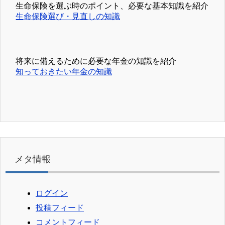
生命保険を選ぶ時のポイント、必要な基本知識を紹介
生命保険選び・見直しの知識
将来に備えるために必要な年金の知識を紹介
知っておきたい年金の知識
メタ情報
ログイン
投稿フィード
コメントフィード