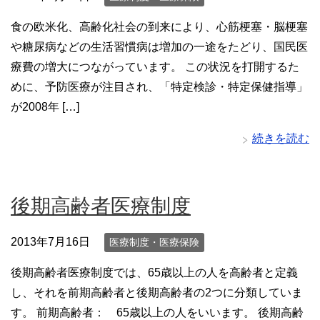
食の欧米化、高齢化社会の到来により、心筋梗塞・脳梗塞
や糖尿病などの生活習慣病は増加の一途をたどり、国民医
療費の増大につながっています。 この状況を打開するた
めに、予防医療が注目され、「特定検診・特定保健指導」
が2008年 […]
続きを読む
後期高齢者医療制度
2013年7月16日
医療制度・医療保険
後期高齢者医療制度では、65歳以上の人を高齢者と定義
し、それを前期高齢者と後期高齢者の2つに分類していま
す。 前期高齢者： 65歳以上の人をいいます。 後期高齢