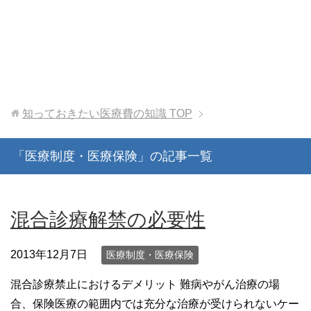
知っておきたい医療費の知識
TOP
「医療制度・医療保険」の記事一覧
混合診療解禁の必要性
2013年12月7日
医療制度・医療保険
混合診療禁止におけるデメリット 難病やがん治療の場
合、保険医療の範囲内では充分な治療が受けられないケー