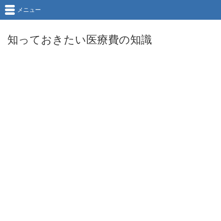
メニュー
知っておきたい医療費の知識