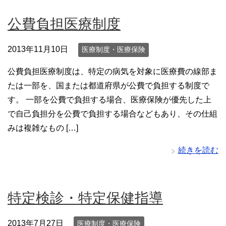
公費負担医療制度
2013年11月10日
医療制度・医療保険
公費負担医療制度は、特定の病気を対象に医療費の線部ま
たは一部を、国または都道府県が公費で負担する制度で
す。 一部を公費で負担する場合、医療保険が優先した上
で自己負担分を公費で負担する場合などもあり、その仕組
みは複雑なもの […]
続きを読む
特定検診・特定保健指導
2013年7月27日
医療制度・医療保険