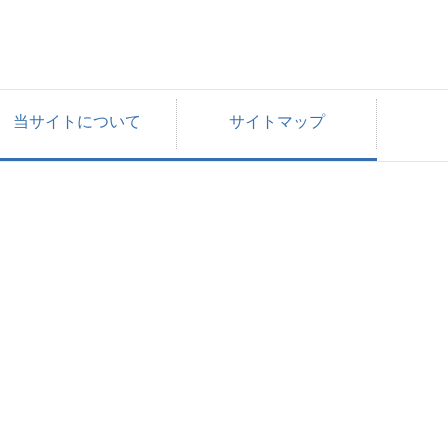
当サイトについて
サイトマップ