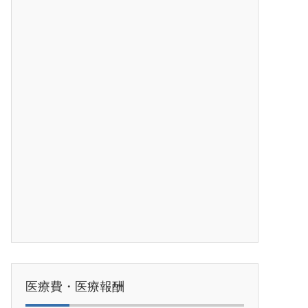
医療費・医療報酬