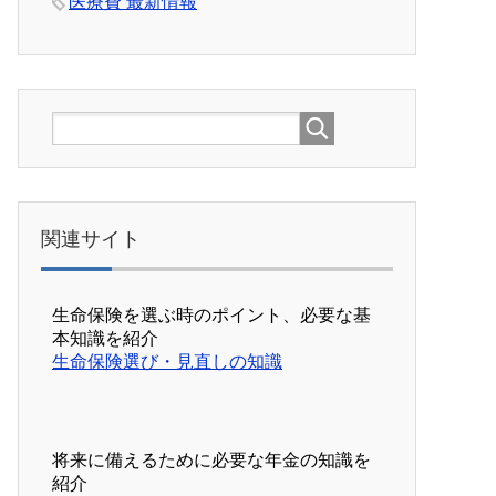
医療費 最新情報
関連サイト
生命保険を選ぶ時のポイント、必要な基
本知識を紹介
生命保険選び・見直しの知識
将来に備えるために必要な年金の知識を
紹介