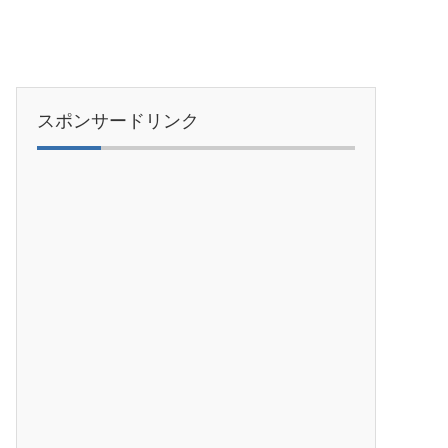
スポンサードリンク