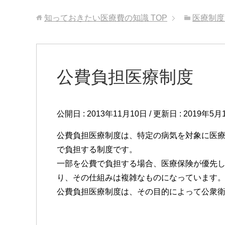
知っておきたい医療費の知識
TOP
医療制度
公費負担医療制度
公開日 :
2013年11月10日
/ 更新日 :
2019年5月
公費負担医療制度は、特定の病気を対象に医
で負担する制度です。
一部を公費で負担する場合、医療保険が優先
り、その仕組みは複雑なものになっています
公費負担医療制度は、その目的によって公衆