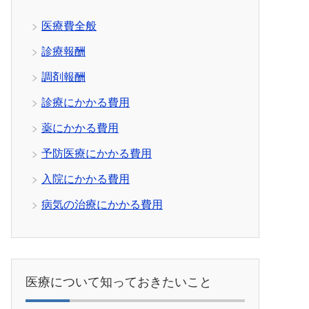
医療費全般
診療報酬
調剤報酬
診療にかかる費用
薬にかかる費用
予防医療にかかる費用
入院にかかる費用
病気の治療にかかる費用
医療について知っておきたいこと