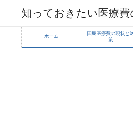
知っておきたい医療費
国民医療費の現状と
ホーム
策